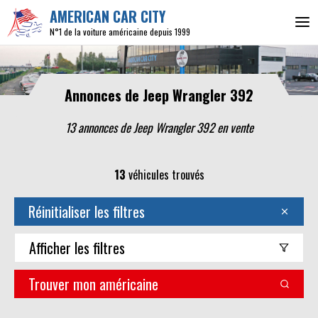
AMERICAN CAR CITY
N°1 de la voiture américaine depuis 1999
Annonces de Jeep Wrangler 392
13 annonces de Jeep Wrangler 392 en vente
13
véhicules trouvés
Réinitialiser les filtres
Afficher
les filtres
Trouver mon américaine