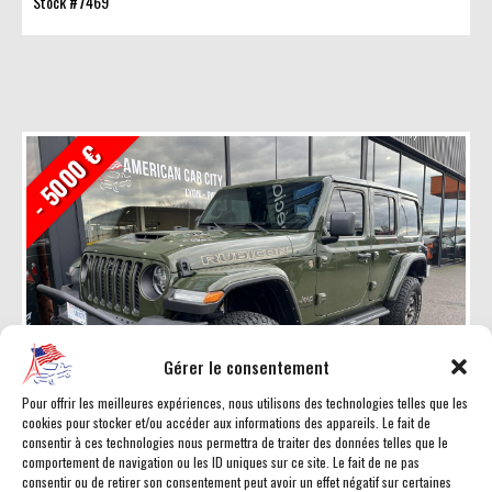
Stock #7469
- 5000 €
Gérer le consentement
Pour offrir les meilleures expériences, nous utilisons des technologies telles que les
cookies pour stocker et/ou accéder aux informations des appareils. Le fait de
consentir à ces technologies nous permettra de traiter des données telles que le
EN STOCK
comportement de navigation ou les ID uniques sur ce site. Le fait de ne pas
consentir ou de retirer son consentement peut avoir un effet négatif sur certaines