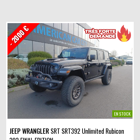
- 2000 €
EN STOCK
JEEP WRANGLER
SRT SRT392 Unlimited Rubicon