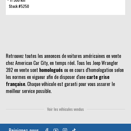
Stock #5250
Retrouvez toutes les annonces de voitures américaines en vente
chez American Car City, en temps réel. Tous les Jeep Wrangler
392 en vente sont
homologués
ou en cours d'homologation selon
les normes en vigueur afin de disposer d'une
carte grise
française
. Chaque véhicule est garanti pour vous assurer le
meilleur service possible.
Voir les véhicules vendus
Rejoignez-nous