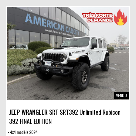
VENDU
JEEP WRANGLER
SRT SRT392 Unlimited Rubicon
392 FINAL EDITION
4x4 modèle 2024