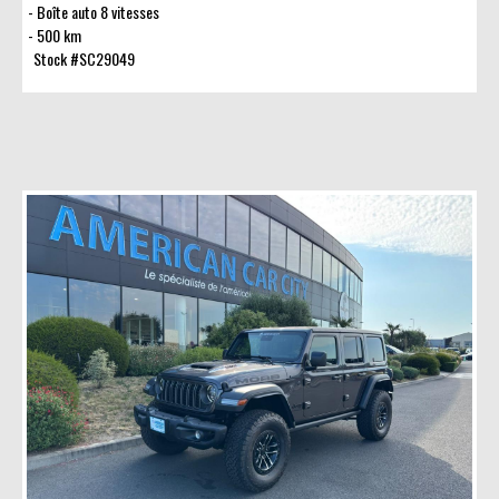
Boîte auto 8 vitesses
500 km
Stock #SC29049