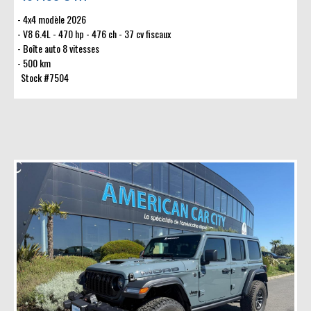
4x4 modèle 2026
V8 6.4L - 470 hp - 476 ch - 37 cv fiscaux
Boîte auto 8 vitesses
500 km
Stock #7504