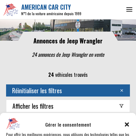
AMERICAN CAR CITY
N°1 de la voiture américaine depuis 1999
Annonces de Jeep Wrangler
24 annonces de Jeep Wrangler en vente
24
véhicules trouvés
Réinitialiser les filtres
Afficher
les filtres
Trouver mon américaine
Gérer le consentement
Pour offrir les meilleures expériences, nous utilisons des technologies telles que les