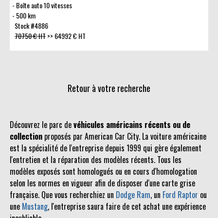
Boîte auto 10 vitesses
500 km
Stock #4886
70750 € HT
>>
64992 € HT
Retour à votre recherche
Découvrez le parc de
véhicules américains récents ou de
collection
proposés par American Car City. La voiture américaine
est la spécialité de l'entreprise depuis 1999 qui gère également
l'entretien et la réparation des modèles récents. Tous les
modèles exposés sont homologués ou en cours d'homologation
selon les normes en vigueur afin de disposer d'une carte grise
française. Que vous recherchiez un
Dodge Ram
, un
Ford Raptor
ou
une
Mustang
, l'entreprise saura faire de cet achat une expérience