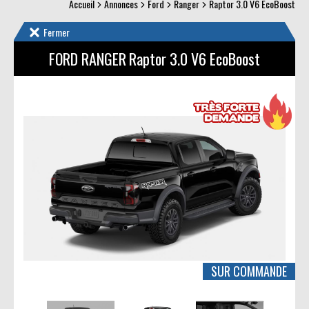
Accueil
Annonces
Ford
Ranger
Raptor 3.0 V6 EcoBoost
Fermer
FORD RANGER
Raptor 3.0 V6 EcoBoost
SUR COMMANDE