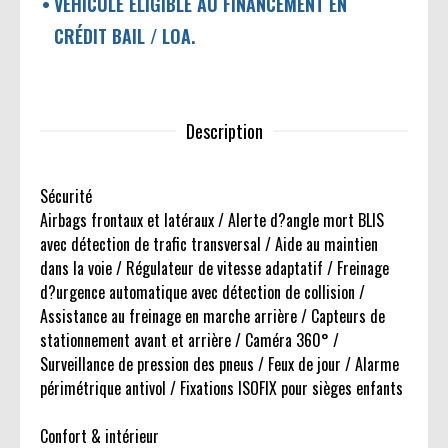
VÉHICULE ÉLIGIBLE AU FINANCEMENT EN
CRÉDIT BAIL / LOA.
Description
Sécurité
Airbags frontaux et latéraux / Alerte d?angle mort BLIS
avec détection de trafic transversal / Aide au maintien
dans la voie / Régulateur de vitesse adaptatif / Freinage
d?urgence automatique avec détection de collision /
Assistance au freinage en marche arrière / Capteurs de
stationnement avant et arrière / Caméra 360° /
Surveillance de pression des pneus / Feux de jour / Alarme
périmétrique antivol / Fixations ISOFIX pour sièges enfants
Confort & intérieur