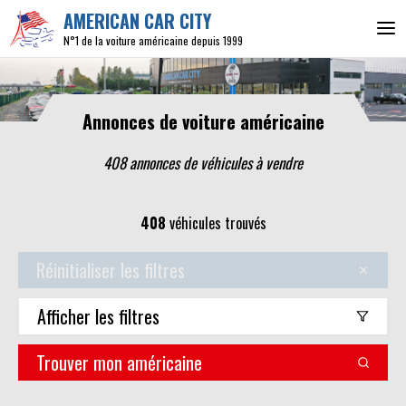
AMERICAN CAR CITY
N°1 de la voiture américaine depuis 1999
Annonces de voiture américaine
408 annonces de véhicules
à vendre
408
véhicules trouvés
Réinitialiser les filtres
Afficher
les filtres
Trouver mon américaine