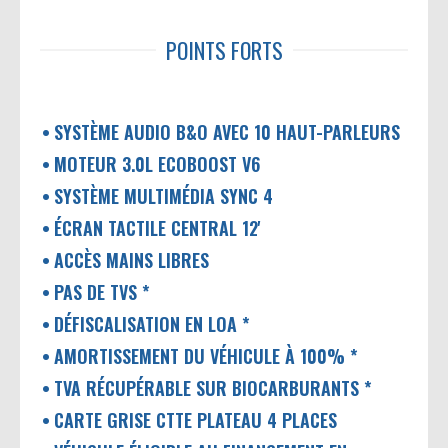
POINTS FORTS
SYSTÈME AUDIO B&O AVEC 10 HAUT-PARLEURS
MOTEUR 3.0L ECOBOOST V6
SYSTÈME MULTIMÉDIA SYNC 4
ÉCRAN TACTILE CENTRAL 12'
ACCÈS MAINS LIBRES
PAS DE TVS *
DÉFISCALISATION EN LOA *
AMORTISSEMENT DU VÉHICULE À 100% *
TVA RÉCUPÉRABLE SUR BIOCARBURANTS *
CARTE GRISE CTTE PLATEAU 4 PLACES