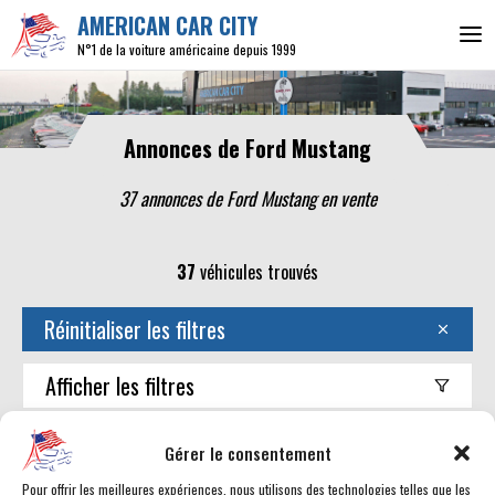
AMERICAN CAR CITY
N°1 de la voiture américaine depuis 1999
Annonces de Ford Mustang
37 annonces de Ford Mustang en vente
37
véhicules trouvés
Réinitialiser les filtres
Afficher
les filtres
Trouver mon américaine
Gérer le consentement
Pour offrir les meilleures expériences, nous utilisons des technologies telles que les