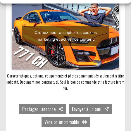
Cliquez pour accepter les cookies
marketing et activer ce contenu
Caractéristiques, options, équipements et photos communiqués seulement à titre
indicatif. Document non contractuel. Seul le bon de commande et la facture feront
foi.
Partager l'annonce
Envoyer à un ami
Facebook
Version imprimable
Twitter