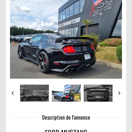
Description de l'annonce