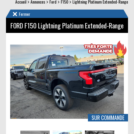
Accueil
Annonces
Ford
F150
Lightning Platinum Extended-Range
Fermer
FORD F150
Lightning Platinum Extended-Range
SUR COMMANDE