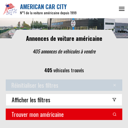
AMERICAN CAR CITY
N°1 de la voiture américaine depuis 1999
Annonces de voiture américaine
405 annonces de véhicules
à vendre
405
véhicules trouvés
Réinitialiser les filtres
Afficher
les filtres
Trouver mon américaine