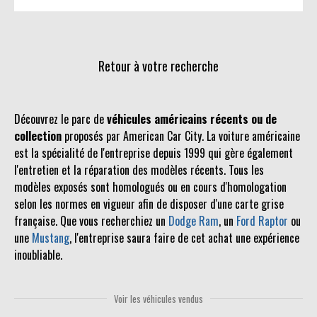
Retour à votre recherche
Découvrez le parc de
véhicules américains récents ou de
collection
proposés par American Car City. La voiture américaine
est la spécialité de l'entreprise depuis 1999 qui gère également
l'entretien et la réparation des modèles récents. Tous les
modèles exposés sont homologués ou en cours d'homologation
selon les normes en vigueur afin de disposer d'une carte grise
française. Que vous recherchiez un
Dodge Ram
, un
Ford Raptor
ou
une
Mustang
, l'entreprise saura faire de cet achat une expérience
inoubliable.
Voir les véhicules vendus