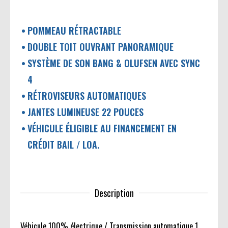
POMMEAU RÉTRACTABLE
DOUBLE TOIT OUVRANT PANORAMIQUE
SYSTÈME DE SON BANG & OLUFSEN AVEC SYNC
4
RÉTROVISEURS AUTOMATIQUES
JANTES LUMINEUSE 22 POUCES
VÉHICULE ÉLIGIBLE AU FINANCEMENT EN
CRÉDIT BAIL / LOA.
Description
Véhicule 100% électrique / Transmission automatique 1