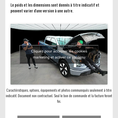
Le poids et les dimensions sont donnés à titre indicatif et
peuvent varier d'une version à une autre.
Cliquez pour accepter les cookies
marketing et activer ce contenu
Caractéristiques, options, équipements et photos communiqués seulement à titre
indicatif. Document non contractuel. Seul le bon de commande et la facture feront
foi.