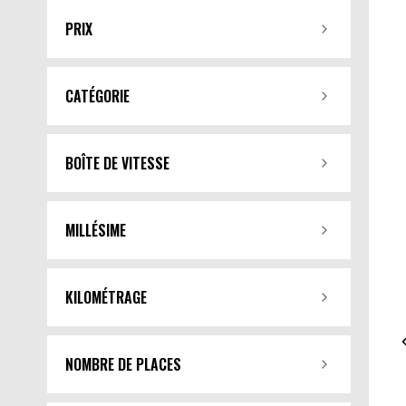
PRIX
CATÉGORIE
BOÎTE DE VITESSE
MILLÉSIME
KILOMÉTRAGE
NOMBRE DE PLACES