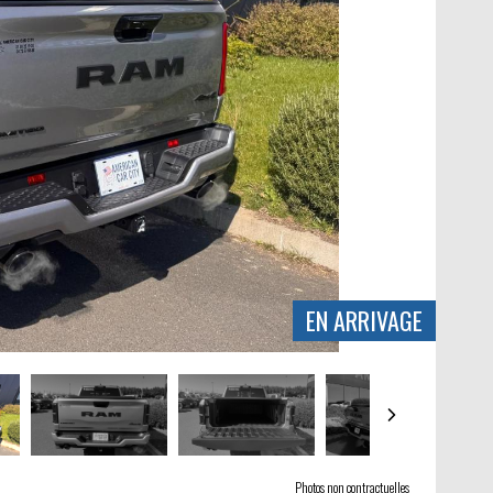
EN ARRIVAGE
Photos non contractuelles