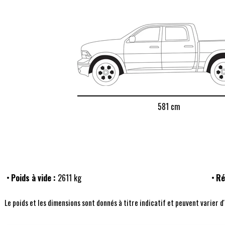
581 cm
Poids à vide :
2611 kg
Ré
Le poids et les dimensions sont donnés à titre indicatif et peuvent varier d