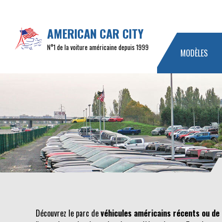
AMERICAN CAR CITY
N°1 de la voiture américaine depuis 1999
MODÈLES
Découvrez le parc de
véhicules américains récents ou de 