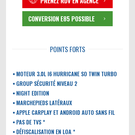
PRENEZ RDV EN AGENCE
CONVERSION E85 POSSIBLE
POINTS FORTS
MOTEUR 3.0L I6 HURRICANE SO TWIN TURBO
GROUP SÉCURITÉ NIVEAU 2
NIGHT EDITION
MARCHEPIEDS LATÉRAUX
APPLE CARPLAY ET ANDROID AUTO SANS FIL
PAS DE TVS *
DÉFISCALISATION EN LOA *