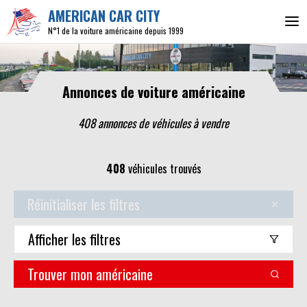
AMERICAN CAR CITY
N°1 de la voiture américaine depuis 1999
Annonces de voiture américaine
408 annonces de véhicules
à vendre
408
véhicules trouvés
Réinitialiser les filtres
Afficher
les filtres
Trouver mon américaine