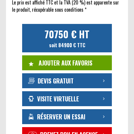
Le prix est affiché TTC et la TVA (20 %) est apparente sur
le produit, récupérable sous conditions *
70750 € HT
soit 84900 € TTC
AJOUTER AUX FAVORIS
DEVIS GRATUIT
VISITE VIRTUELLE
RÉSERVER UN ESSAI