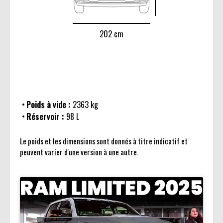
202 cm
Poids à vide :
2363 kg
Réservoir :
98 L
Le poids et les dimensions sont donnés à titre indicatif et
peuvent varier d'une version à une autre.