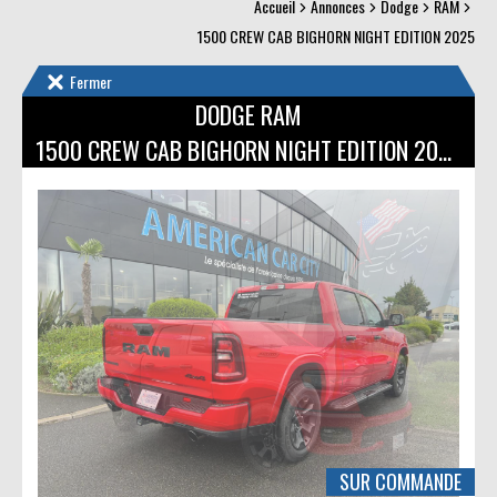
Accueil
Annonces
Dodge
RAM
1500 CREW CAB BIGHORN NIGHT EDITION 2025
Fermer
DODGE RAM
1500 CREW CAB BIGHORN NIGHT EDITION 2025
SUR COMMANDE