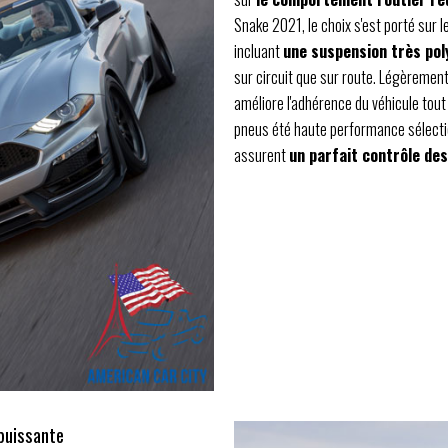
Snake 2021, le choix s'est porté sur
incluant
une suspension très pol
sur circuit que sur route. Légèrement
améliore l'adhérence du véhicule tout 
pneus été haute performance sélecti
assurent
un parfait contrôle des
 puissante