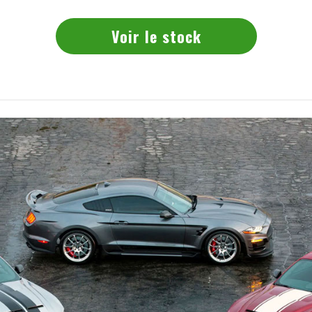
Voir le stock