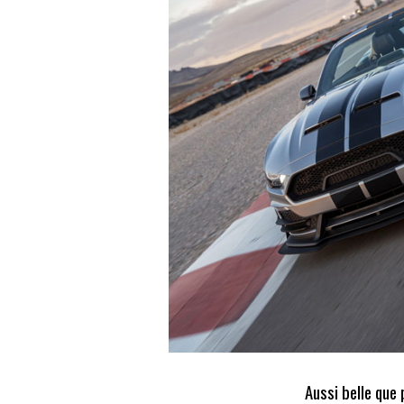
Aussi belle que