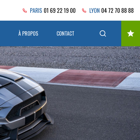
PARIS
01 69 22 19 00
LYON
04 72 70 88 88
À PROPOS
CONTACT