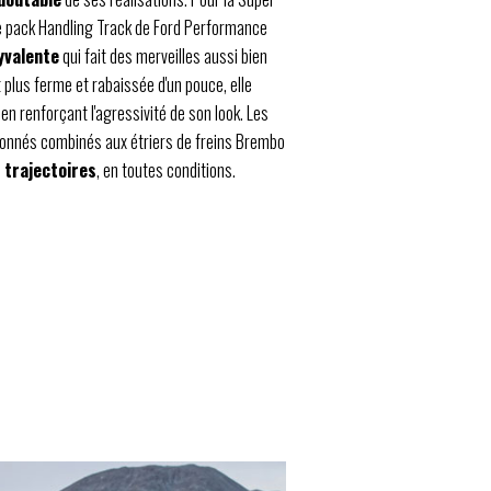
 le pack Handling Track de Ford Performance
yvalente
qui fait des merveilles aussi bien
 plus ferme et rabaissée d'un pouce, elle
en renforçant l'agressivité de son look. Les
onnés combinés aux étriers de freins Brembo
 trajectoires
, en toutes conditions.