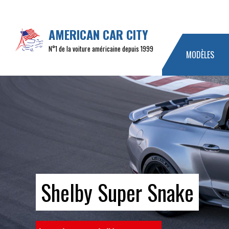
AMERICAN CAR CITY
N°1 de la voiture américaine depuis 1999
MODÈLES
Shelby Super Snake