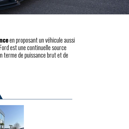
ence
en proposant un véhicule aussi
Ford est une continuelle source
n terme de puissance brut et de