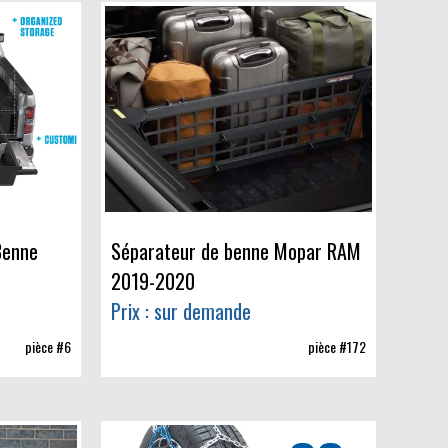
Benne
Séparateur de benne Mopar RAM
2019-2020
Prix : sur demande
pièce #6
pièce #172