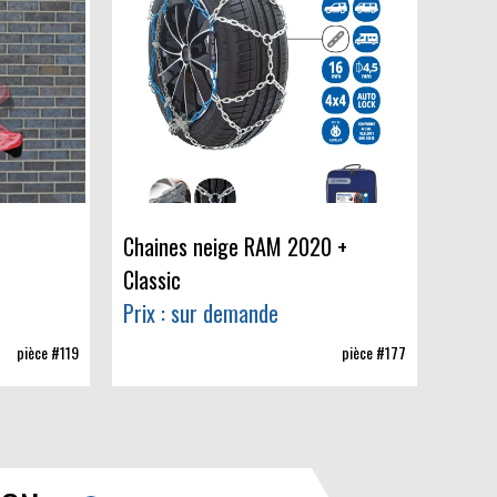
Chaines neige RAM 2020 +
Classic
Prix : sur demande
pièce #119
pièce #177