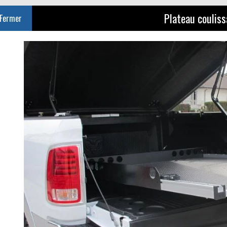
Plateau couliss
Fermer