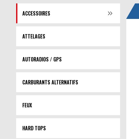
ACCESSOIRES
ATTELAGES
AUTORADIOS / GPS
CARBURANTS ALTERNATIFS
FEUX
HARD TOPS