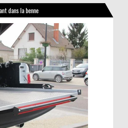
ant dans la benne