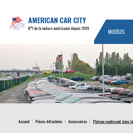
AMERICAN CAR CITY
N°1 de la voiture américaine depuis 1999
MODÈLES
Accueil
Pièces détachées
Accessoires
Plateau coulissant dans l