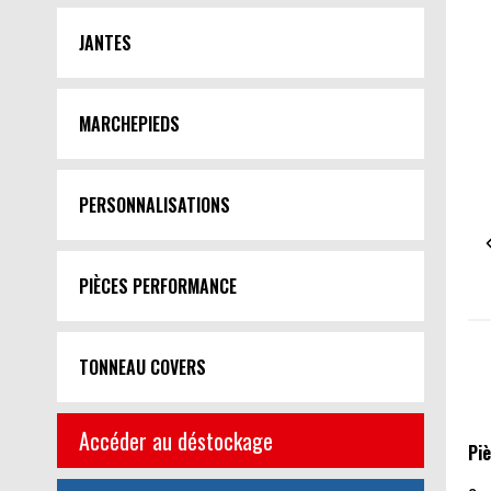
JANTES
MARCHEPIEDS
PERSONNALISATIONS
PIÈCES PERFORMANCE
TONNEAU COVERS
Accéder au déstockage
Pi