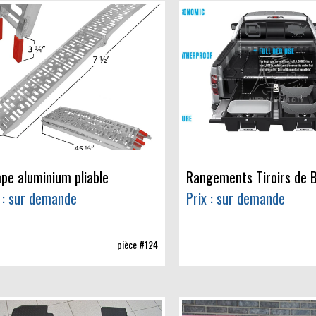
pe aluminium pliable
Rangements Tiroirs de 
 : sur demande
Prix : sur demande
pièce #124