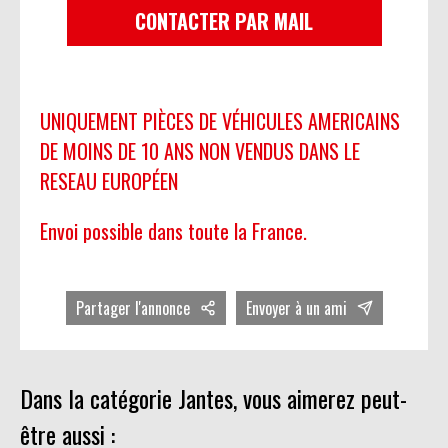
CONTACTER PAR MAIL
UNIQUEMENT PIÈCES DE VÉHICULES AMERICAINS
DE MOINS DE 10 ANS NON VENDUS DANS LE
RESEAU EUROPÉEN
Envoi possible dans toute la France.
Partager l'annonce
Envoyer à un ami
Dans la catégorie Jantes, vous aimerez peut-
être aussi :