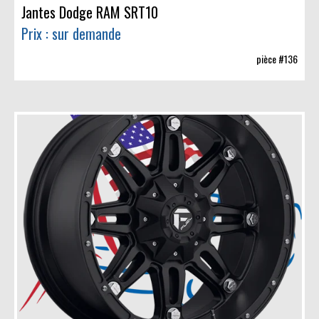
Jantes Dodge RAM SRT10
Prix : sur demande
pièce #136