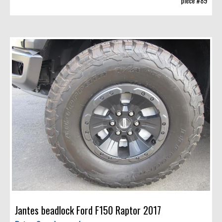
pièce #89
Jantes beadlock Ford F150 Raptor 2017