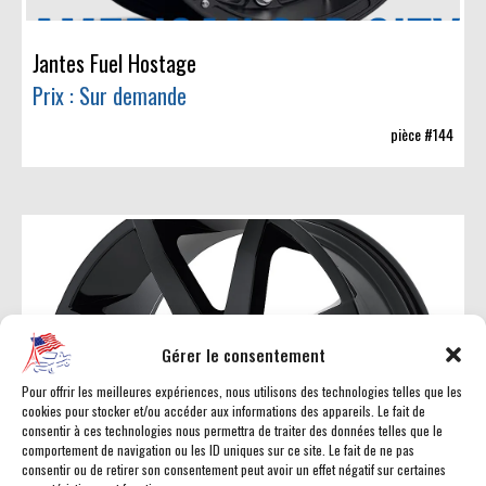
Jantes Fuel Hostage
Prix : Sur demande
pièce #144
Gérer le consentement
Pour offrir les meilleures expériences, nous utilisons des technologies telles que les
cookies pour stocker et/ou accéder aux informations des appareils. Le fait de
consentir à ces technologies nous permettra de traiter des données telles que le
comportement de navigation ou les ID uniques sur ce site. Le fait de ne pas
consentir ou de retirer son consentement peut avoir un effet négatif sur certaines