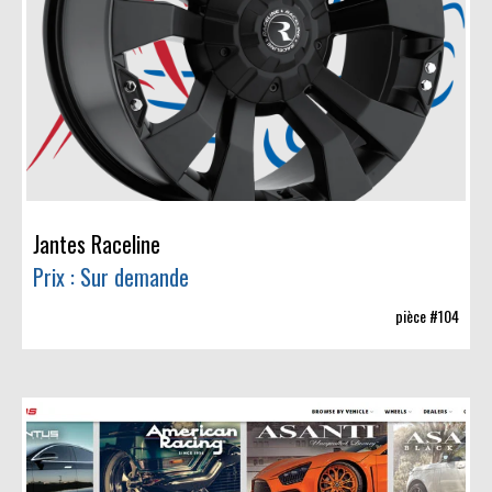
Jantes Raceline
Prix : Sur demande
pièce #104