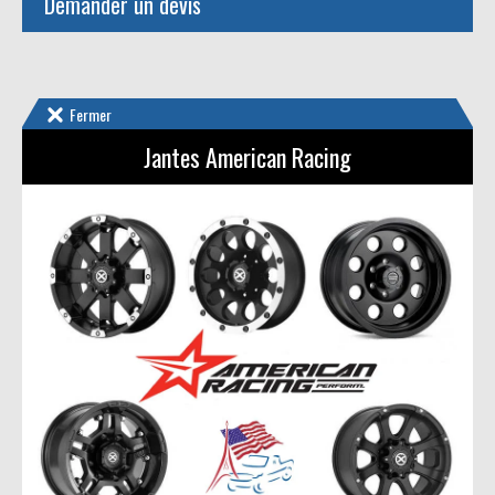
Demander un devis
Fermer
Jantes American Racing