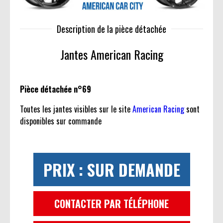
Description de la pièce détachée
Jantes American Racing
Pièce détachée n°69
Toutes les jantes visibles sur le site
American Racing
sont
disponibles sur commande
PRIX : SUR DEMANDE
CONTACTER PAR TÉLÉPHONE