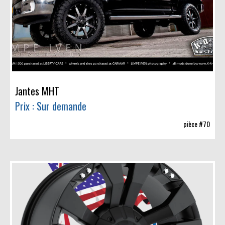
Jantes MHT
Prix : Sur demande
pièce #70