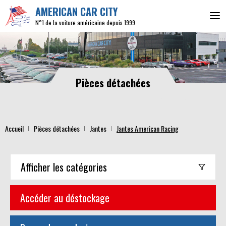
AMERICAN CAR CITY
N°1 de la voiture américaine depuis 1999
Pièces détachées
Accueil
Pièces détachées
Jantes
Jantes American Racing
Afficher
les catégories
Accéder au déstockage