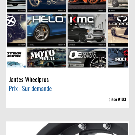
Jantes Wheelpros
Prix : Sur demande
pièce #103