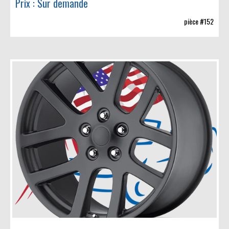
Prix : Sur demande
pièce #152