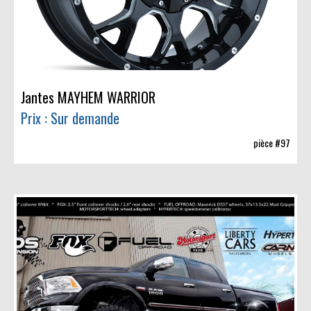
Jantes MAYHEM WARRIOR
Prix : Sur demande
pièce #97