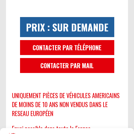
PRIX : SUR DEMANDE
CONTACTER PAR TÉLÉPHONE
CONTACTER PAR MAIL
UNIQUEMENT PIÈCES DE VÉHICULES AMERICAINS
DE MOINS DE 10 ANS NON VENDUS DANS LE
RESEAU EUROPÉEN
Envoi possible dans toute la France.