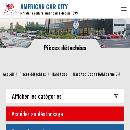
AMERICAN CAR CITY
N°1 de la voiture américaine depuis 1999
Pièces détachées
Accueil
Pièces détachées
Hard tops
Hard top Dodge RAM benne 6,4
Afficher
les catégories
Accéder au déstockage