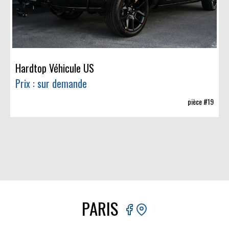
Hardtop Véhicule US
Prix : sur demande
pièce #19
PARIS