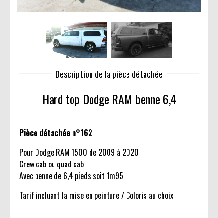
Description de la pièce détachée
Hard top Dodge RAM benne 6,4
Pièce détachée n°162
Pour Dodge RAM 1500 de 2009 à 2020
Crew cab ou quad cab
Avec benne de 6,4 pieds soit 1m95
Tarif incluant la mise en peinture / Coloris au choix