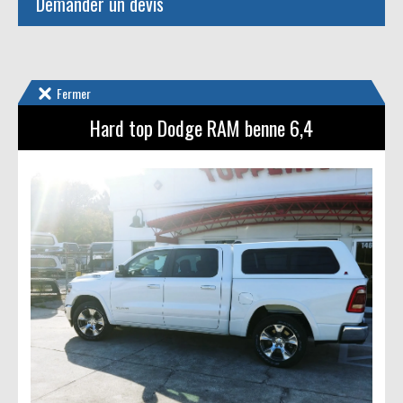
Demander un devis
Fermer
Hard top Dodge RAM benne 6,4