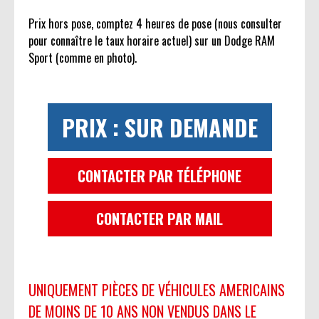
Prix hors pose, comptez 4 heures de pose (nous consulter
pour connaître le taux horaire actuel) sur un Dodge RAM
Sport (comme en photo).
PRIX : SUR DEMANDE
CONTACTER PAR TÉLÉPHONE
CONTACTER PAR MAIL
UNIQUEMENT PIÈCES DE VÉHICULES AMERICAINS
DE MOINS DE 10 ANS NON VENDUS DANS LE