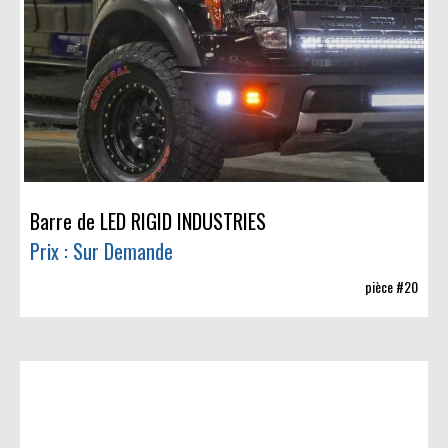
Barre de LED RIGID INDUSTRIES
Prix : Sur Demande
pièce #20