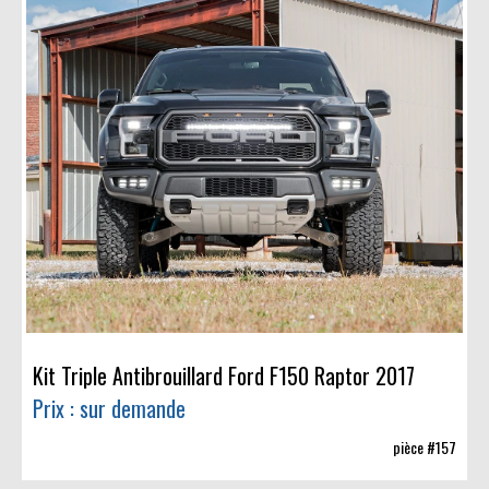
Kit Triple Antibrouillard Ford F150 Raptor 2017
Prix : sur demande
pièce #157