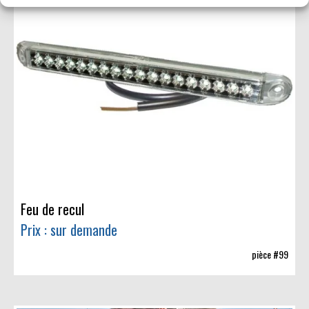
Feu de recul
Prix : sur demande
pièce #99