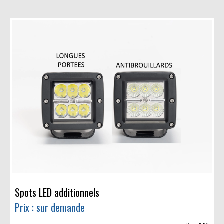
Spots LED additionnels
Prix : sur demande