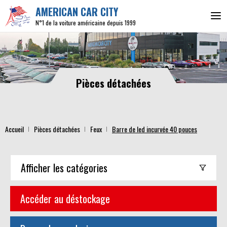
AMERICAN CAR CITY
N°1 de la voiture américaine depuis 1999
Pièces détachées
Accueil
Pièces détachées
Feux
Barre de led incurvée 40 pouces
Afficher
les catégories
Accéder au déstockage