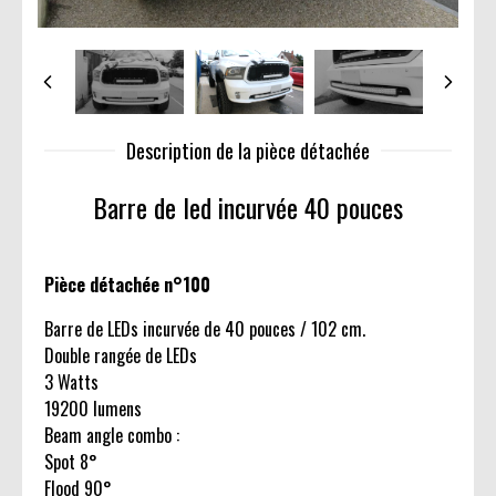
Description de la pièce détachée
Barre de led incurvée 40 pouces
Pièce détachée n°100
Barre de LEDs incurvée de 40 pouces / 102 cm.
Double rangée de LEDs
3 Watts
19200 lumens
Beam angle combo :
Spot 8°
Flood 90°