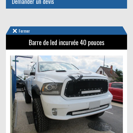
Demander un devis
Fermer
Barre de led incurvée 40 pouces