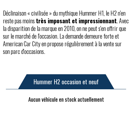
Déclinaison « civilisée » du mythique Hummer H1, le H2 n'en
reste pas moins
très imposant et impressionnant
. Avec
la disparition de la marque en 2010, on ne peut s'en offrir que
sur le marché de l'occasion. La demande demeure forte et
American Car City en propose régulièrement à la vente sur
son parc d'occasions.
Hummer H2 occasion et neuf
Aucun véhicule en stock actuellement