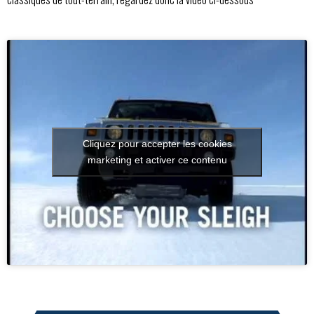
Cliquez pour accepter les cookies
marketing et activer ce contenu