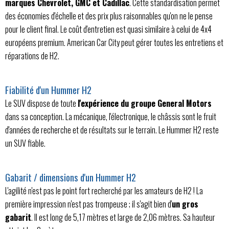
marques Chevrolet, GMC et Cadillac
. Cette standardisation permet
des économies d'échelle et des prix plus raisonnables qu'on ne le pense
pour le client final. Le coût d'entretien est quasi similaire à celui de 4x4
européens premium. American Car City peut gérer toutes les entretiens et
réparations de H2.
Fiabilité d'un Hummer H2
Le SUV dispose de toute
l'expérience du groupe General Motors
dans sa conception. La mécanique, l'électronique, le châssis sont le fruit
d'années de recherche et de résultats sur le terrain. Le Hummer H2 reste
un SUV fiable.
Gabarit / dimensions d'un Hummer H2
L'agilité n'est pas le point fort recherché par les amateurs de H2 ! La
première impression n'est pas trompeuse ; il s'agit bien d'
un gros
gabarit
. Il est long de 5,17 mètres et large de 2,06 mètres. Sa hauteur