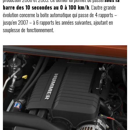
barre des 10 secondes au 0 à 100 km/h
. L'autre grande
évolution concerne la boite automatique qui passe de 4 rapports –
jusqu'en 2007 – à 6 rapports les années suivantes, ajoutant en
souplesse de fonctionnement.