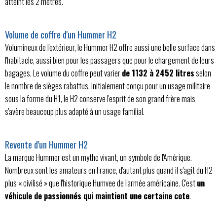
atteint les 2 mètres.
Volume de coffre d'un Hummer H2
Volumineux de l'extérieur, le Hummer H2 offre aussi une belle surface dans
l'habitacle, aussi bien pour les passagers que pour le chargement de leurs
bagages. Le volume du coffre peut varier
de 1132 à 2452 litres
selon
le nombre de sièges rabattus. Initialement conçu pour un usage militaire
sous la forme du H1, le H2 conserve l'esprit de son grand frère mais
s'avère beaucoup plus adapté à un usage familial.
Revente d'un Hummer H2
La marque Hummer est un mythe vivant, un symbole de l'Amérique.
Nombreux sont les amateurs en France, d'autant plus quand il s'agit du H2
plus « civilisé » que l'historique Humvee de l'armée américaine. C'est
un
véhicule de passionnés qui maintient une certaine cote
.