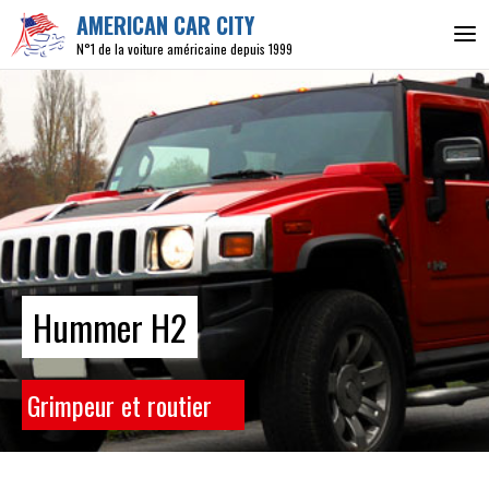
AMERICAN CAR CITY
N°1 de la voiture américaine depuis 1999
Hummer H2
Grimpeur et routier