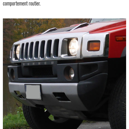
comportement routier.