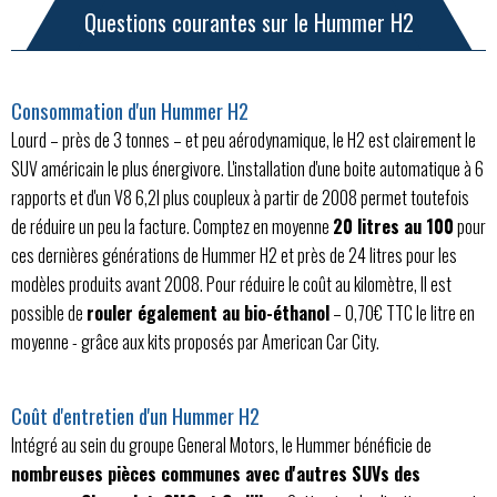
Questions courantes sur le Hummer H2
Consommation d'un Hummer H2
Lourd – près de 3 tonnes – et peu aérodynamique, le H2 est clairement le
SUV américain le plus énergivore. L'installation d'une boite automatique à 6
rapports et d'un V8 6,2l plus coupleux à partir de 2008 permet toutefois
de réduire un peu la facture. Comptez en moyenne
20 litres au 100
pour
ces dernières générations de Hummer H2 et près de 24 litres pour les
modèles produits avant 2008. Pour réduire le coût au kilomètre, Il est
possible de
rouler également au bio-éthanol
– 0,70€ TTC le litre en
moyenne - grâce aux kits proposés par American Car City.
Coût d'entretien d'un Hummer H2
Intégré au sein du groupe General Motors, le Hummer bénéficie de
nombreuses pièces communes avec d'autres SUVs des