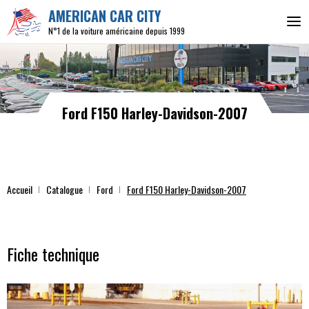
AMERICAN CAR CITY
N°1 de la voiture américaine depuis 1999
Ford F150 Harley-Davidson-2007
Accueil
Catalogue
Ford
Ford F150 Harley-Davidson-2007
Fiche technique