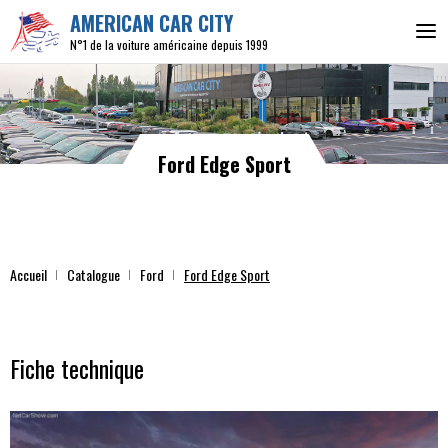
AMERICAN CAR CITY
N°1 de la voiture américaine depuis 1999
Ford Edge Sport
Accueil
Catalogue
Ford
Ford Edge Sport
Fiche technique