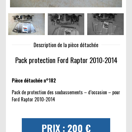
Description de la pièce détachée
Pack protection Ford Raptor 2010-2014
Pièce détachée n°182
Pack de protection des soubassements – d’occasion – pour
Ford Raptor 2010-2014
PRIX : 200 €