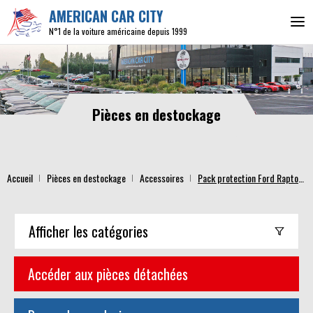
AMERICAN CAR CITY
N°1 de la voiture américaine depuis 1999
Pièces en destockage
Accueil
Pièces en destockage
Accessoires
Pack protection Ford Raptor 2010-2014
Afficher
les catégories
Accéder aux pièces détachées