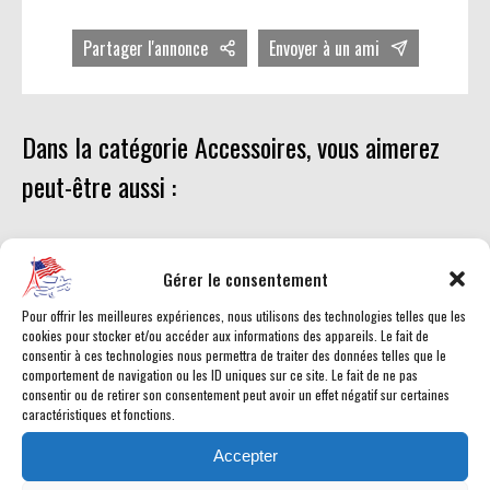
Partager l'annonce
Envoyer à un ami
Dans la catégorie Accessoires, vous aimerez
peut-être aussi :
Gérer le consentement
Pour offrir les meilleures expériences, nous utilisons des technologies telles que les
cookies pour stocker et/ou accéder aux informations des appareils. Le fait de
consentir à ces technologies nous permettra de traiter des données telles que le
comportement de navigation ou les ID uniques sur ce site. Le fait de ne pas
consentir ou de retirer son consentement peut avoir un effet négatif sur certaines
caractéristiques et fonctions.
Accepter