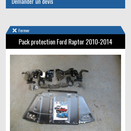
Demander un devis
Fermer
Pack protection Ford Raptor 2010-2014