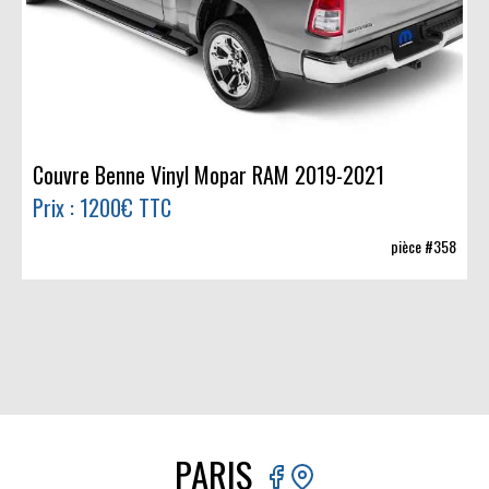
Couvre Benne Vinyl Mopar RAM 2019-2021
Prix : 1200€ TTC
pièce #358
PARIS