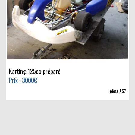
Karting 125cc préparé
Prix : 3000€
pièce #57