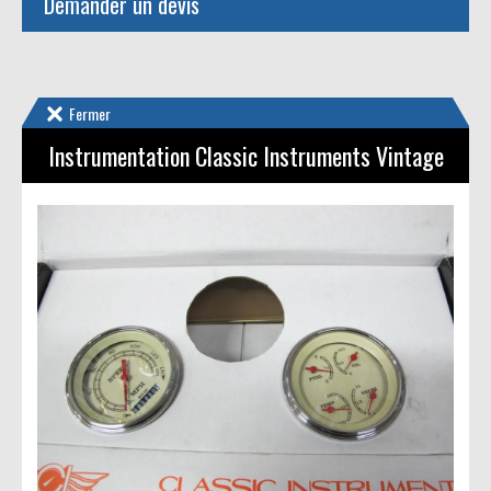
Demander un devis
Fermer
Instrumentation Classic Instruments Vintage