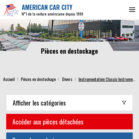
AMERICAN CAR CITY
N°1 de la voiture américaine depuis 1999
Pièces en destockage
Accueil
Pièces en destockage
Divers
Instrumentation Classic Instruments Vintage
Afficher
les catégories
Accéder aux pièces détachées