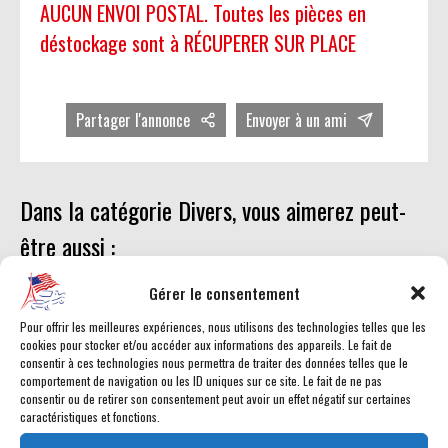
AUCUN ENVOI POSTAL. Toutes les pièces en
déstockage sont à RÉCUPERER SUR PLACE
Partager l'annonce
Envoyer à un ami
Dans la catégorie Divers, vous aimerez peut-
être aussi :
Gérer le consentement
Pour offrir les meilleures expériences, nous utilisons des technologies telles que les
cookies pour stocker et/ou accéder aux informations des appareils. Le fait de
consentir à ces technologies nous permettra de traiter des données telles que le
comportement de navigation ou les ID uniques sur ce site. Le fait de ne pas
consentir ou de retirer son consentement peut avoir un effet négatif sur certaines
caractéristiques et fonctions.