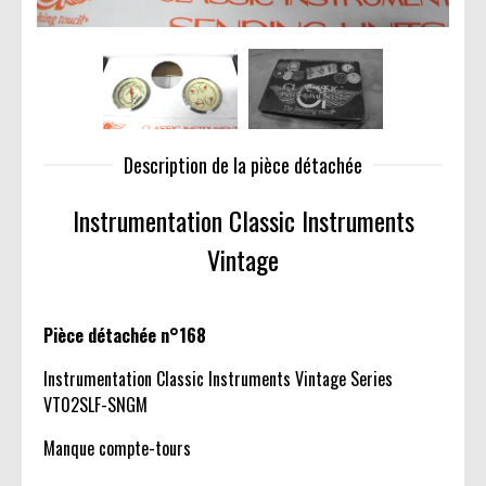
Description de la pièce détachée
Instrumentation Classic Instruments
Vintage
Pièce détachée n°168
Instrumentation Classic Instruments Vintage Series
VT02SLF-SNGM
Manque compte-tours