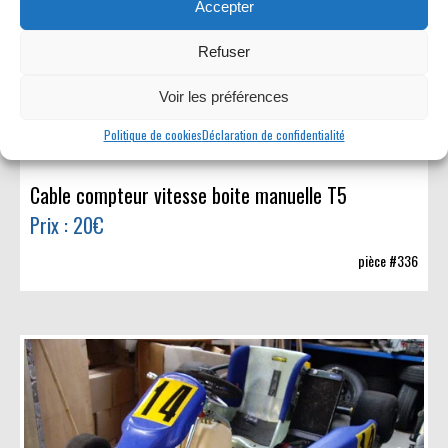
Accepter
Refuser
Voir les préférences
Politique de cookies
Déclaration de confidentialité
Cable compteur vitesse boite manuelle T5
Prix : 20€
pièce #336