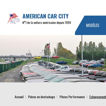
AMERICAN CAR CITY
N°1 de la voiture américaine depuis 1999
MODÈLES
Accueil
Pièces en destockage
Pièces Performance
Echappement