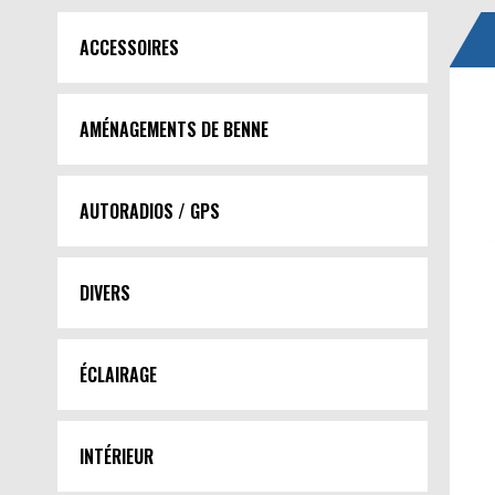
ACCESSOIRES
AMÉNAGEMENTS DE BENNE
AUTORADIOS / GPS
DIVERS
ÉCLAIRAGE
INTÉRIEUR