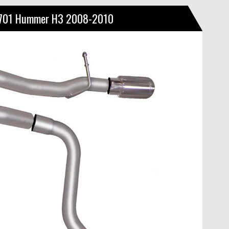
2701 Hummer H3 2008-2010