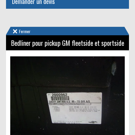
Demander un devis
Fermer
Bedliner pour pickup GM fleetside et sportside