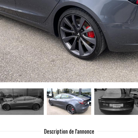
Description de l'annonce