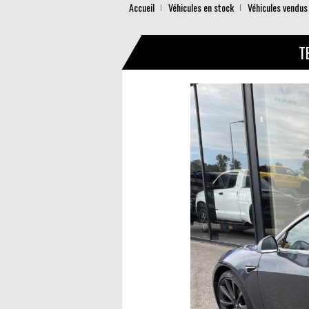
Accueil
Véhicules en stock
Véhicules vendus
T