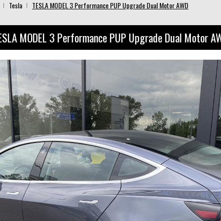
Tesla
TESLA MODEL 3 Performance PUP Upgrade Dual Motor AWD
ESLA MODEL 3 Performance PUP Upgrade Dual Motor A