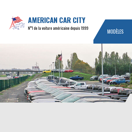
AMERICAN CAR CITY
N°1 de la voiture américaine depuis 1999
MODÈLES