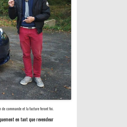
 de commande et la facture feront foi.
niquement en tant que revendeur