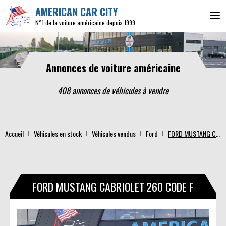
AMERICAN CAR CITY
N°1 de la voiture américaine depuis 1999
Annonces de voiture américaine
408 annonces de véhicules
à vendre
Accueil
Véhicules en stock
Véhicules vendus
Ford
FORD MUSTANG CABRIOLET 260 CODE F
FORD MUSTANG CABRIOLET
260 CODE F