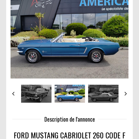
Description de l'annonce
FORD MUSTANG CABRIOLET
260 CODE F