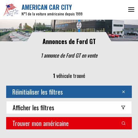
AMERICAN CAR CITY
N°1 de la voiture américaine depuis 1999
Annonces de Ford GT
1 annonce de Ford GT en vente
1
véhicule trouvé
Réinitialiser les filtres
Afficher
les filtres
Trouver mon américaine