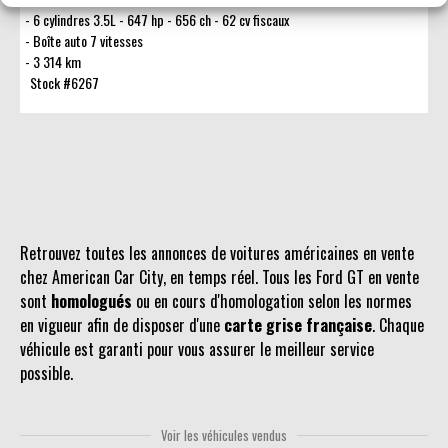
6 cylindres 3.5L - 647 hp - 656 ch - 62 cv fiscaux
Boîte auto 7 vitesses
3 314 km
Stock #6267
Retrouvez toutes les annonces de voitures américaines en vente
chez American Car City, en temps réel. Tous les Ford GT en vente
sont
homologués
ou en cours d'homologation selon les normes
en vigueur afin de disposer d'une
carte grise française
. Chaque
véhicule est garanti pour vous assurer le meilleur service
possible.
Voir les véhicules vendus