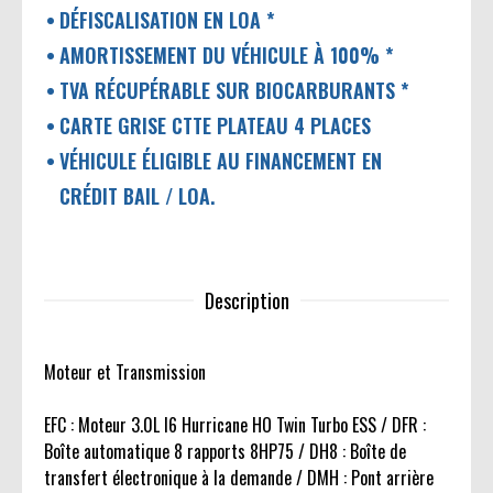
DÉFISCALISATION EN LOA *
AMORTISSEMENT DU VÉHICULE À 100% *
TVA RÉCUPÉRABLE SUR BIOCARBURANTS *
CARTE GRISE CTTE PLATEAU 4 PLACES
VÉHICULE ÉLIGIBLE AU FINANCEMENT EN
CRÉDIT BAIL / LOA.
Description
Moteur et Transmission
EFC : Moteur 3.0L I6 Hurricane HO Twin Turbo ESS / DFR :
Boîte automatique 8 rapports 8HP75 / DH8 : Boîte de
transfert électronique à la demande / DMH : Pont arrière