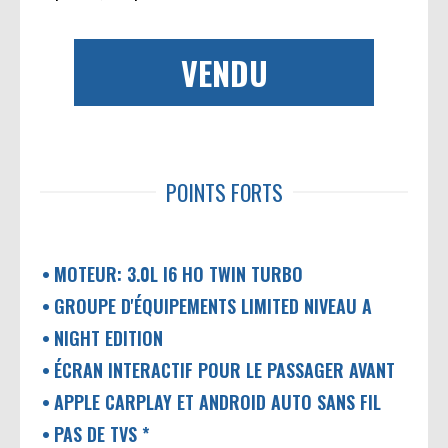
VENDU
POINTS FORTS
MOTEUR: 3.0L I6 HO TWIN TURBO
GROUPE D'ÉQUIPEMENTS LIMITED NIVEAU A
NIGHT EDITION
ÉCRAN INTERACTIF POUR LE PASSAGER AVANT
APPLE CARPLAY ET ANDROID AUTO SANS FIL
PAS DE TVS *