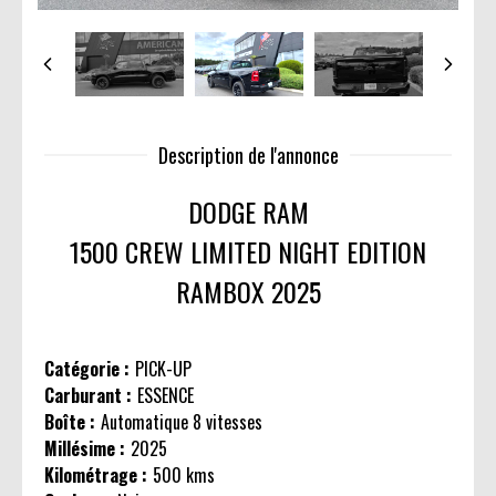
Description de l'annonce
DODGE RAM
1500 CREW LIMITED NIGHT EDITION
RAMBOX 2025
Catégorie :
PICK-UP
Carburant :
ESSENCE
Boîte :
Automatique 8 vitesses
Millésime :
2025
Kilométrage :
500 kms