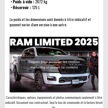
Poids à vide :
2672 kg
Réservoir :
125 L
Le poids et les dimensions sont donnés à titre indicatif et
peuvent varier d'une version à une autre.
Cliquez pour accepter les cookies
marketing et activer ce contenu
Caractéristiques, options, équipements et photos communiqués seulement à titre
indicatif. Document non contractuel. Seul le bon de commande et la facture feront
foi.