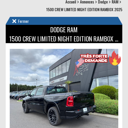
Accueil
Annonces
Dodge
RAM
1500 CREW LIMITED NIGHT EDITION RAMBOX 2025
Fermer
DODGE RAM
1500 CREW LIMITED NIGHT EDITION RAMBOX 2025