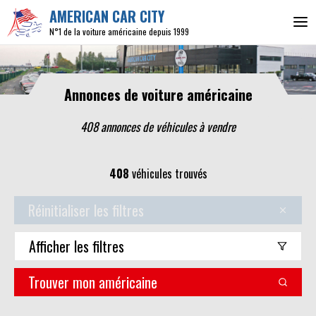
AMERICAN CAR CITY
N°1 de la voiture américaine depuis 1999
Annonces de voiture américaine
408 annonces de véhicules
à vendre
408
véhicules trouvés
Réinitialiser les filtres
Afficher
les filtres
Trouver mon américaine