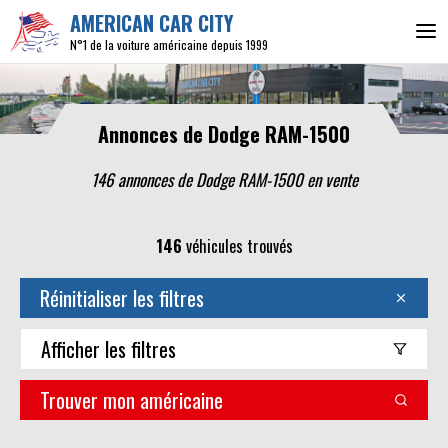
AMERICAN CAR CITY
N°1 de la voiture américaine depuis 1999
Annonces de Dodge RAM-1500
146 annonces de Dodge RAM-1500 en vente
146
véhicules trouvés
Réinitialiser les filtres
Afficher
les filtres
Trouver mon américaine