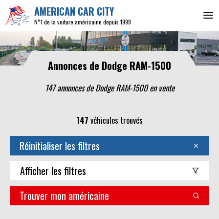
AMERICAN CAR CITY
N°1 de la voiture américaine depuis 1999
Annonces de Dodge RAM-1500
147 annonces de Dodge RAM-1500 en vente
147
véhicules trouvés
Réinitialiser les filtres
Afficher
les filtres
Trouver mon américaine