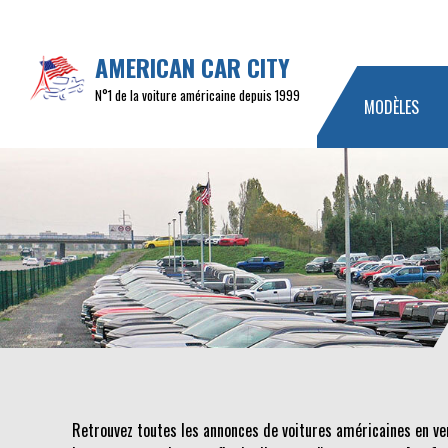
AMERICAN CAR CITY
N°1 de la voiture américaine depuis 1999
MODÈLES
Retrouvez toutes les annonces de voitures américaines en v