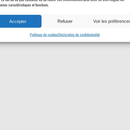
aines caractéristiques et fonctions.
Accepter
Refuser
Voir les préférence
Politique de cookies
Déclaration de confidentialité