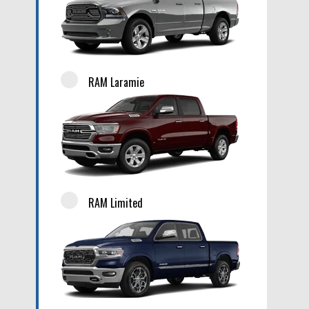
RAM Laramie
RAM Limited