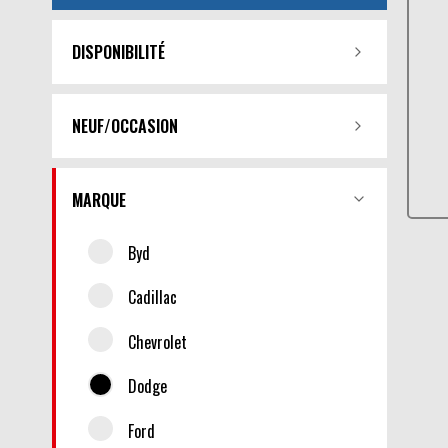
DISPONIBILITÉ
NEUF/OCCASION
MARQUE
Byd
Cadillac
Chevrolet
Dodge
Ford