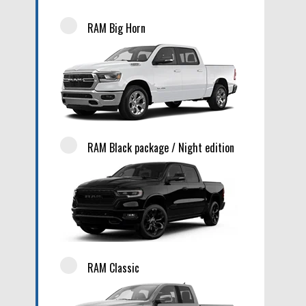
RAM Big Horn
RAM Black package / Night edition
RAM Classic