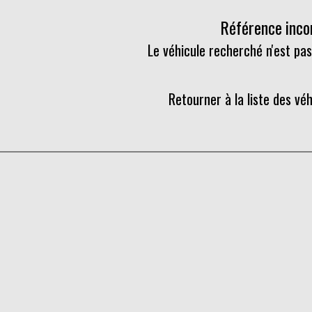
Référence inc
Le véhicule recherché n'est pas
Retourner à la liste des vé