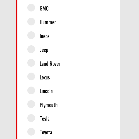
GMC
Hummer
Ineos
Jeep
Land Rover
Lexus
Lincoln
Plymouth
Tesla
Toyota