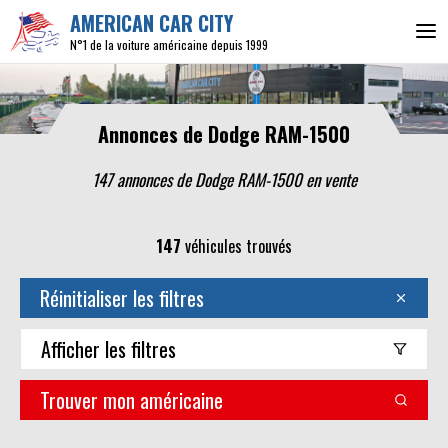
AMERICAN CAR CITY
N°1 de la voiture américaine depuis 1999
Annonces de Dodge RAM-1500
147 annonces de Dodge RAM-1500 en vente
147
véhicules trouvés
Réinitialiser les filtres
Afficher
les filtres
Trouver mon américaine