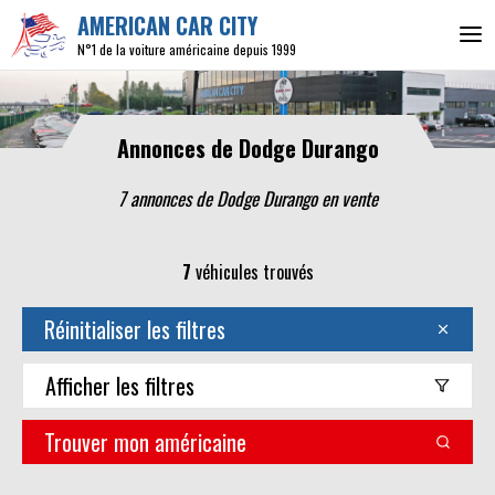
AMERICAN CAR CITY
N°1 de la voiture américaine depuis 1999
Annonces de Dodge Durango
7 annonces de Dodge Durango en vente
7
véhicules trouvés
Réinitialiser les filtres
Afficher
les filtres
Trouver mon américaine