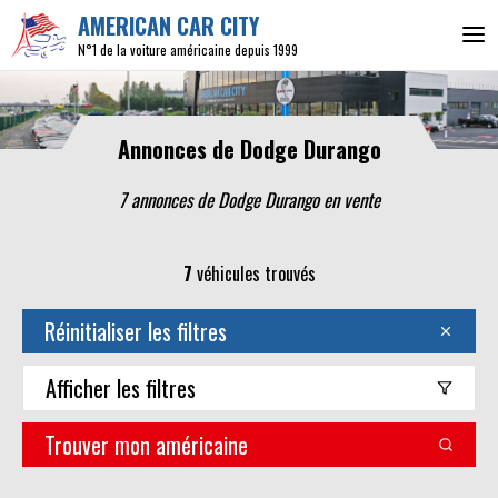
AMERICAN CAR CITY
N°1 de la voiture américaine depuis 1999
Annonces de Dodge Durango
7 annonces de Dodge Durango en vente
7
véhicules trouvés
Réinitialiser les filtres
Afficher
les filtres
Trouver mon américaine