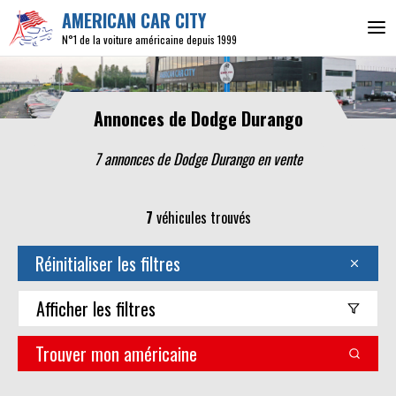
AMERICAN CAR CITY
N°1 de la voiture américaine depuis 1999
Annonces de Dodge Durango
7 annonces de Dodge Durango en vente
7
véhicules trouvés
Réinitialiser les filtres
Afficher
les filtres
Trouver mon américaine