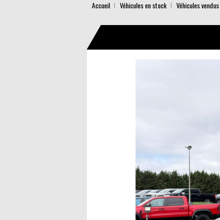
Accueil
Véhicules en stock
Véhicules vendus