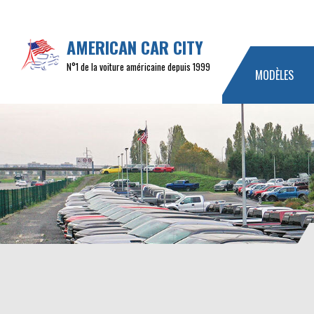
AMERICAN CAR CITY
N°1 de la voiture américaine depuis 1999
MODÈLES