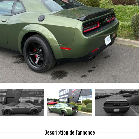
Description de l'annonce