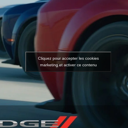
Cliquez pour accepter les cookies
marketing et activer ce contenu