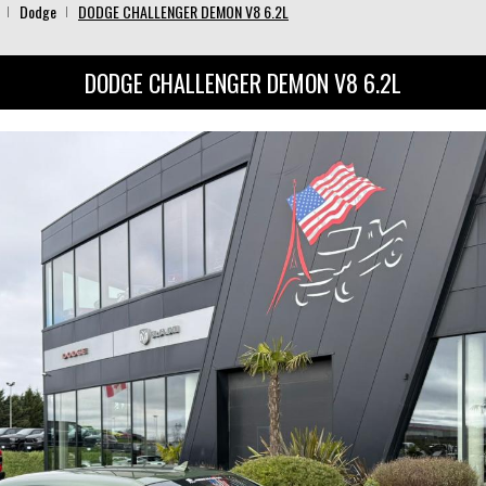
Dodge
DODGE CHALLENGER DEMON V8 6.2L
DODGE CHALLENGER DEMON V8 6.2L