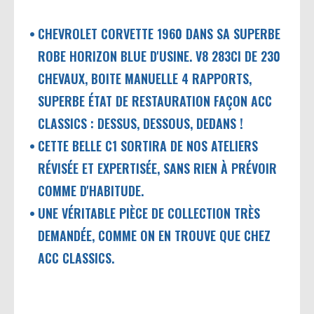
CHEVROLET CORVETTE 1960 DANS SA SUPERBE
ROBE HORIZON BLUE D'USINE. V8 283CI DE 230
CHEVAUX, BOITE MANUELLE 4 RAPPORTS,
SUPERBE ÉTAT DE RESTAURATION FAÇON ACC
CLASSICS : DESSUS, DESSOUS, DEDANS !
CETTE BELLE C1 SORTIRA DE NOS ATELIERS
RÉVISÉE ET EXPERTISÉE, SANS RIEN À PRÉVOIR
COMME D'HABITUDE.
UNE VÉRITABLE PIÈCE DE COLLECTION TRÈS
DEMANDÉE, COMME ON EN TROUVE QUE CHEZ
ACC CLASSICS.