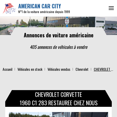
AMERICAN CAR CITY
N°1 de la voiture américaine depuis 1999
Annonces de voiture américaine
405 annonces de véhicules
à vendre
Accueil
Véhicules en stock
Véhicules vendus
Chevrolet
CHEVROLET CORVETTE 1960 C1 283 RESTAUREE CHEZ NOUS
CHEVROLET CORVETTE
1960 C1 283 RESTAUREE CHEZ NOUS