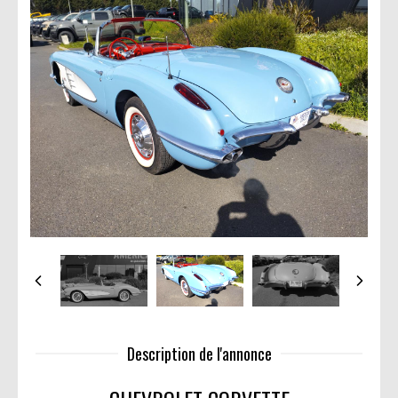
Description de l'annonce