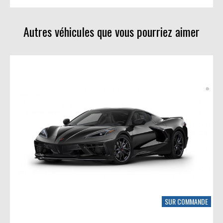
Avec photos
LinkedIn
Sans photos
Autres véhicules que vous pourriez aimer
SUR COMMANDE