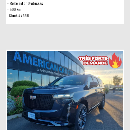
Boîte auto 10 vitesses
500 km
Stock #7446