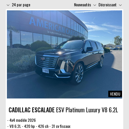
24 par page
Nouveautés
Décroissant
VENDU
CADILLAC ESCALADE
ESV Platinum Luxury V8 6.2L
4x4 modèle 2026
V8 6.2L - 420 hp - 426 ch - 31 cv fiscaux