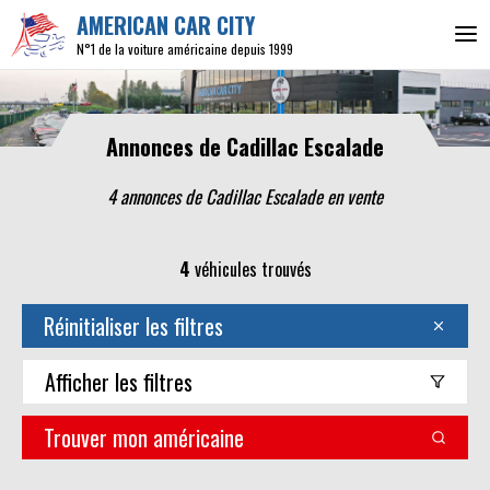
AMERICAN CAR CITY
N°1 de la voiture américaine depuis 1999
Annonces de Cadillac Escalade
4 annonces de Cadillac Escalade en vente
4
véhicules trouvés
Réinitialiser les filtres
Afficher
les filtres
Trouver mon américaine