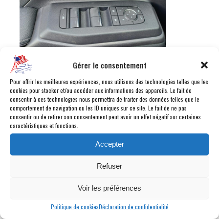
Gérer le consentement
Pour offrir les meilleures expériences, nous utilisons des technologies telles que les
cookies pour stocker et/ou accéder aux informations des appareils. Le fait de
consentir à ces technologies nous permettra de traiter des données telles que le
comportement de navigation ou les ID uniques sur ce site. Le fait de ne pas
consentir ou de retirer son consentement peut avoir un effet négatif sur certaines
caractéristiques et fonctions.
Accepter
Refuser
Voir les préférences
Politique de cookies
Déclaration de confidentialité