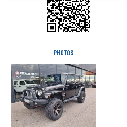
PHOTOS