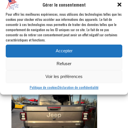
Gérer le consentement
Pour offrir les meilleures expériences, nous utilisons des technologies telles que les
cookies pour stocker et/ou accéder aux informations des appareils. Le fait de
consentir à ces technologies nous permettra de traiter des données telles que le
comportement de navigation ou les ID uniques sur ce site. Le fait de ne pas
consentir ou de retirer son consentement peut avoir un effet négatif sur certaines
caractéristiques et fonctions.
Accepter
Refuser
Voir les préférences
Politique de cookies
Déclaration de confidentialité