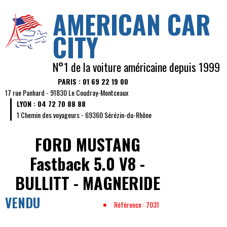
AMERICAN CAR
CITY
N°1 de la voiture américaine depuis 1999
PARIS : 01 69 22 19 00
17 rue Panhard - 91830 Le Coudray-Montceaux
LYON : 04 72 70 88 88
1 Chemin des voyageurs - 69360 Sérézin-du-Rhône
FORD MUSTANG
Fastback 5.0 V8 -
BULLITT - MAGNERIDE
VENDU
Référence : 7031