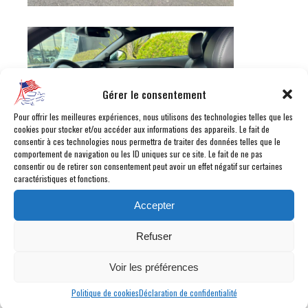
Gérer le consentement
Pour offrir les meilleures expériences, nous utilisons des technologies telles que les
cookies pour stocker et/ou accéder aux informations des appareils. Le fait de
consentir à ces technologies nous permettra de traiter des données telles que le
comportement de navigation ou les ID uniques sur ce site. Le fait de ne pas
consentir ou de retirer son consentement peut avoir un effet négatif sur certaines
caractéristiques et fonctions.
Accepter
Refuser
Voir les préférences
Politique de cookies
Déclaration de confidentialité