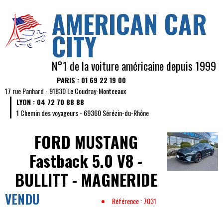
AMERICAN CAR
CITY
N°1 de la voiture américaine depuis 1999
PARIS : 01 69 22 19 00
17 rue Panhard - 91830 Le Coudray-Montceaux
LYON : 04 72 70 88 88
1 Chemin des voyageurs - 69360 Sérézin-du-Rhône
FORD MUSTANG
Fastback 5.0 V8 -
BULLITT - MAGNERIDE
VENDU
Référence : 7031