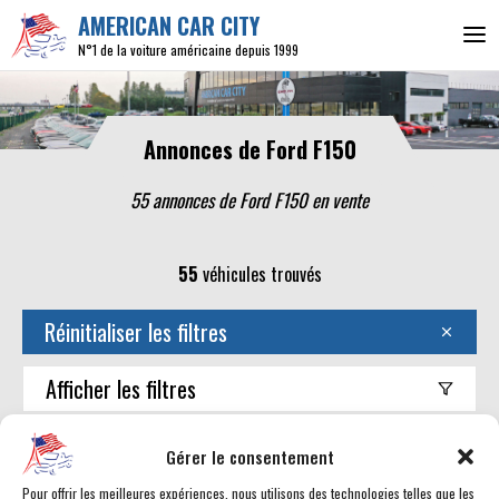
AMERICAN CAR CITY
N°1 de la voiture américaine depuis 1999
Annonces de Ford F150
55 annonces de Ford F150 en vente
55
véhicules trouvés
Réinitialiser les filtres
Afficher
les filtres
Trouver mon américaine
Gérer le consentement
Pour offrir les meilleures expériences, nous utilisons des technologies telles que les