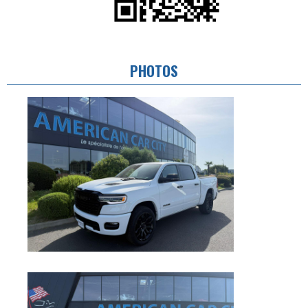
PHOTOS