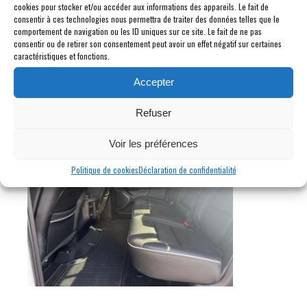
cookies pour stocker et/ou accéder aux informations des appareils. Le fait de
consentir à ces technologies nous permettra de traiter des données telles que le
comportement de navigation ou les ID uniques sur ce site. Le fait de ne pas
consentir ou de retirer son consentement peut avoir un effet négatif sur certaines
caractéristiques et fonctions.
Accepter
Refuser
Voir les préférences
Politique de cookies
Déclaration de confidentialité