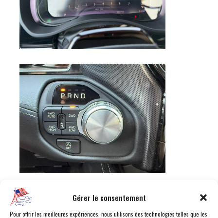
Gérer le consentement
Pour offrir les meilleures expériences, nous utilisons des technologies telles que les