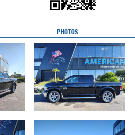
PHOTOS