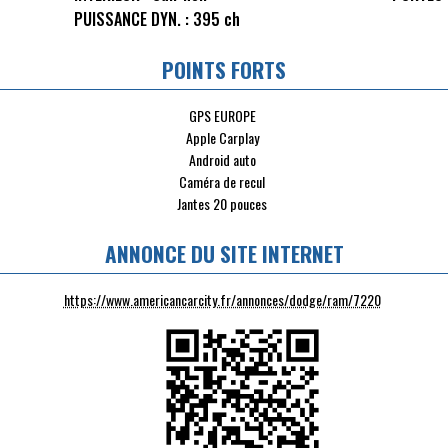
PUISSANCE DYN. :
395 ch
POINTS FORTS
GPS EUROPE
Apple Carplay
Android auto
Caméra de recul
Jantes 20 pouces
ANNONCE DU SITE INTERNET
https://www.americancarcity.fr/annonces/dodge/ram/7220