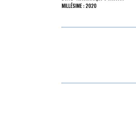
MILLÉSIME :
2020