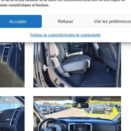
aines caractéristiques et fonctions.
Accepter
Refuser
Voir les préférence
Politique de cookies
Déclaration de confidentialité