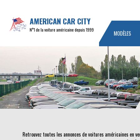
AMERICAN CAR CITY
N°1 de la voiture américaine depuis 1999
MODÈLES
Retrouvez toutes les annonces de voitures américaines en v