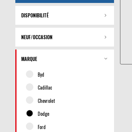
DISPONIBILITÉ
NEUF/OCCASION
MARQUE
Byd
Cadillac
Chevrolet
Dodge
Ford