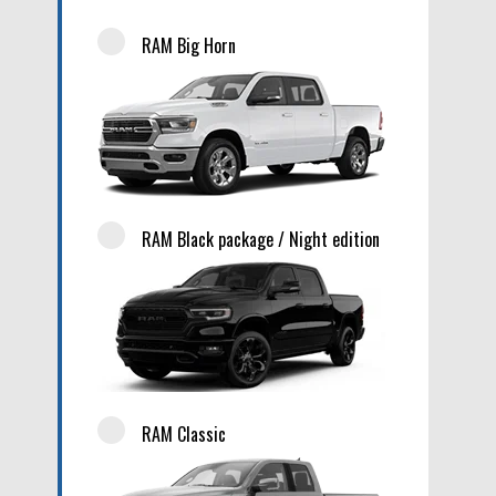
RAM Big Horn
RAM Black package / Night edition
RAM Classic