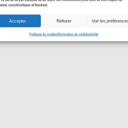
aines caractéristiques et fonctions.
Accepter
Refuser
Voir les préférence
Politique de cookies
Déclaration de confidentialité