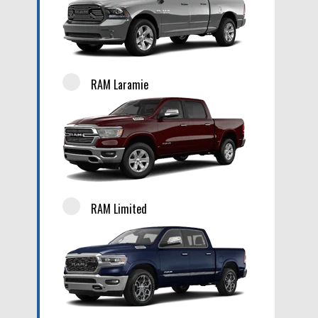
RAM Laramie
RAM Limited