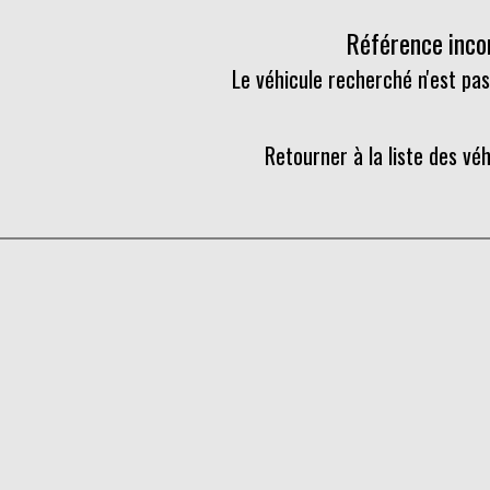
Référence inc
Le véhicule recherché n'est pas
Retourner à la liste des vé