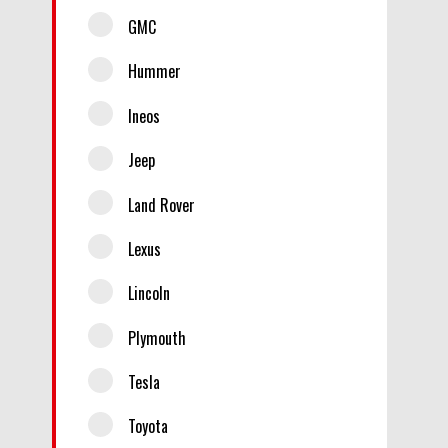
GMC
Hummer
Ineos
Jeep
Land Rover
Lexus
Lincoln
Plymouth
Tesla
Toyota