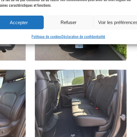
aines caractéristiques et fonctions.
Accepter
Refuser
Voir les préférence
Politique de cookies
Déclaration de confidentialité