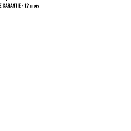
E GARANTIE :
12 mois