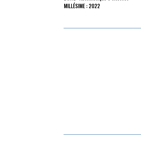
MILLÉSIME :
2022