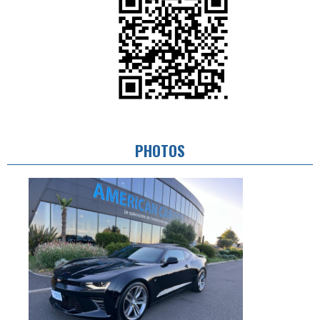
PHOTOS