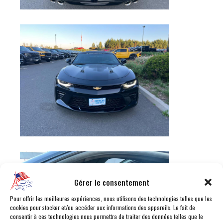
Gérer le consentement
Pour offrir les meilleures expériences, nous utilisons des technologies telles que les
cookies pour stocker et/ou accéder aux informations des appareils. Le fait de
consentir à ces technologies nous permettra de traiter des données telles que le