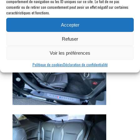
comportement de navigation ou les ID uniques sur ce site. Le fait de ne pas
consentir ou de retirer son consentement peut avoir un effet négatif sur certaines
caractéristiques et fonctions.
Accepter
Refuser
Voir les préférences
Politique de cookies
Déclaration de confidentialité